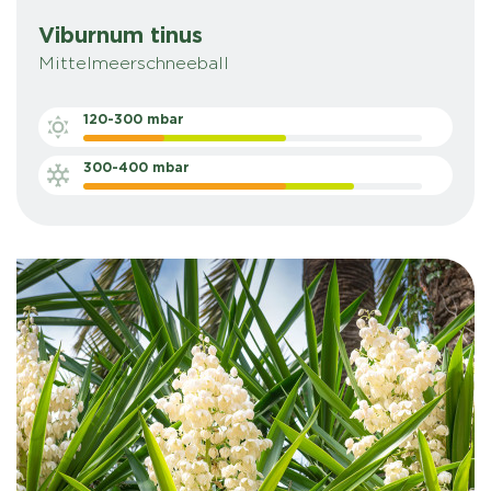
Viburnum tinus
Mittelmeerschneeball
120-300 mbar
300-400 mbar