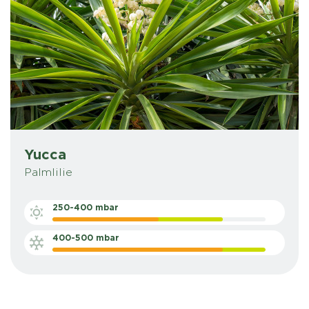
Yucca
Palmlilie
250-400 mbar
400-500 mbar