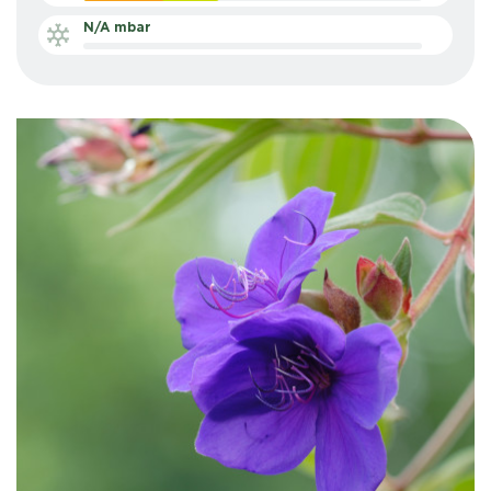
N/A mbar