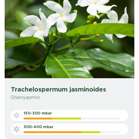
Trachelospermum jasminoides
Sternjasmin
150-300 mbar
300-400 mbar