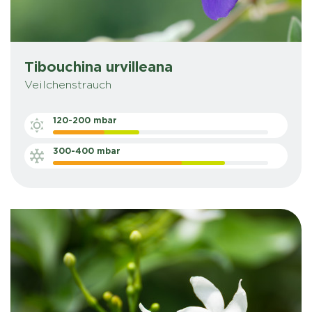
Tibouchina urvilleana
Veilchenstrauch
120-200 mbar
300-400 mbar