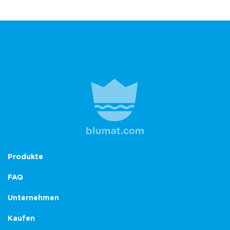
Produkte
FAQ
Unternehmen
Kaufen