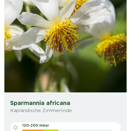
Sparmannia africana
Kapländische Zimmerlinde
120-200 mbar