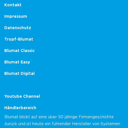
Kontakt
Impressum
Datenschutz
Tropf-Blumat
Blumat Classic
Blumat Easy
Blumat Digital
Youtube Channel
Händlerbereich
Blumat blickt auf eine über 50 jährige Firmengeschichte
zurück und ist heute ein führender Hersteller von Systemen