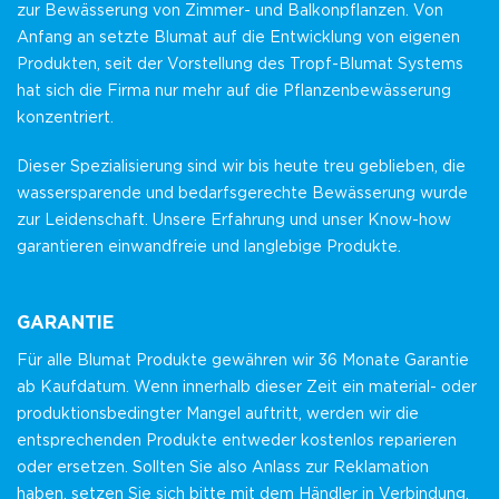
zur Bewässerung von Zimmer- und Balkonpflanzen. Von
Anfang an setzte Blumat auf die Entwicklung von eigenen
Produkten, seit der Vorstellung des Tropf-Blumat Systems
hat sich die Firma nur mehr auf die Pflanzenbewässerung
konzentriert.
Dieser Spezialisierung sind wir bis heute treu geblieben, die
wassersparende und bedarfsgerechte Bewässerung wurde
zur Leidenschaft. Unsere Erfahrung und unser Know-how
garantieren einwandfreie und langlebige Produkte.
GARANTIE
Für alle Blumat Produkte gewähren wir 36 Monate Garantie
ab Kaufdatum. Wenn innerhalb dieser Zeit ein material- oder
produktionsbedingter Mangel auftritt, werden wir die
entsprechenden Produkte entweder kostenlos reparieren
oder ersetzen. Sollten Sie also Anlass zur Reklamation
haben, setzen Sie sich bitte mit dem Händler in Verbindung,