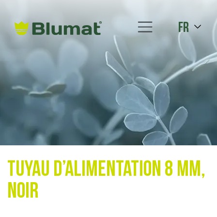
fr
Tuyau d’alimentation 8 mm,
noir