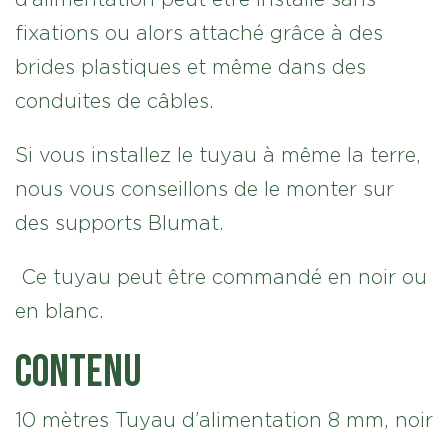
fixations ou alors attaché grâce à des
brides plastiques et même dans des
conduites de câbles.
Si vous installez le tuyau à même la terre,
nous vous conseillons de le monter sur
des supports Blumat.
Ce tuyau peut être commandé en noir ou
en blanc.
Contenu
10 mètres Tuyau d’alimentation 8 mm, noir