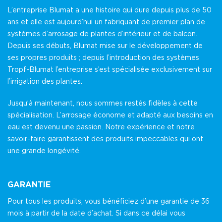
L’entreprise Blumat a une histoire qui dure depuis plus de 50
ans et elle est aujourd’hui un fabriquant de premier plan de
systèmes d’arrosage de plantes d’intérieur et de balcon.
Depuis ses débuts, Blumat mise sur le développement de
ses propres produits ; depuis l’introduction des systèmes
Tropf-Blumat l’entreprise s’est spécialisée exclusivement sur
l’irrigation des plantes.
Jusqu’à maintenant, nous sommes restés fidèles à cette
spécialisation. L’arrosage économe et adapté aux besoins en
eau est devenu une passion. Notre expérience et notre
savoir-faire garantissent des produits impeccables qui ont
une grande longévité.
GARANTIE
Pour tous les produits, vous bénéficiez d’une garantie de 36
mois à partir de la date d’achat. Si dans ce délai vous