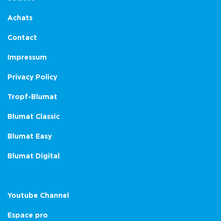
Achats
Contact
Impressum
Privacy Policy
Tropf-Blumat
Blumat Classic
Blumat Easy
Blumat Digital
Youtube Channel
Espace pro