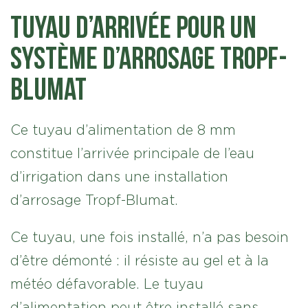
Tuyau d’arrivée pour un
système d’arrosage Tropf-
Blumat
Ce tuyau d’alimentation de 8 mm
constitue l’arrivée principale de l’eau
d’irrigation dans une installation
d’arrosage Tropf-Blumat.
Ce tuyau, une fois installé, n’a pas besoin
d’être démonté : il résiste au gel et à la
météo défavorable. Le tuyau
d’alimentation peut être installé sans