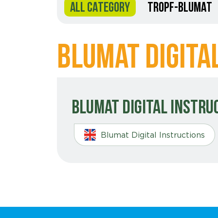
ALL CATEGORY
TROPF-BLUMAT
Blumat Digita
Blumat Digital Instru
Blumat Digital Instructions