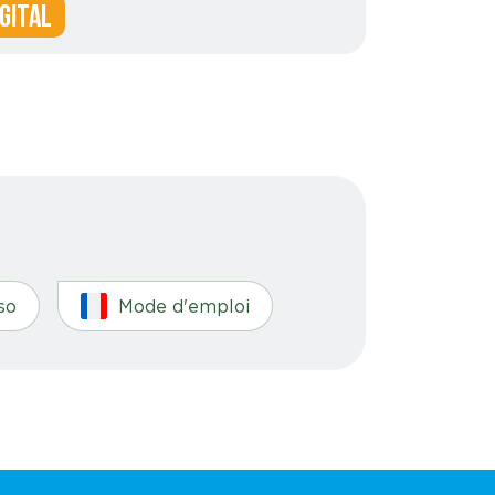
GITAL
uso
Mode d'emploi