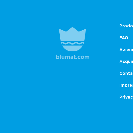
Prodo
FAQ
Azien
Acqui
Conta
Impre
Privac