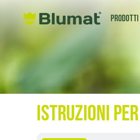
Prodotti
Istruzioni per