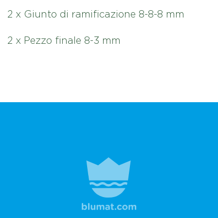
2 x Giunto di ramificazione 8-8-8 mm
2 x Pezzo finale 8-3 mm