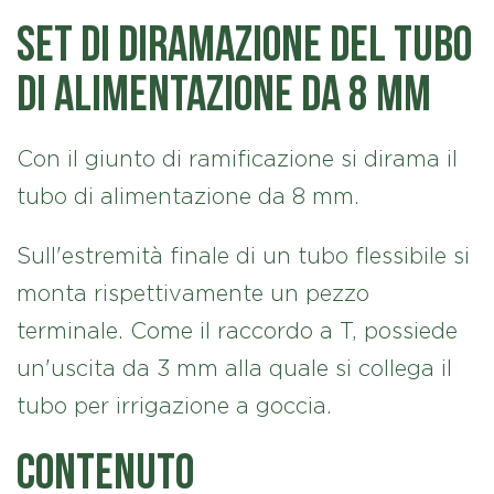
Set di diramazione del tubo
di alimentazione da 8 mm
Con il giunto di ramificazione si dirama il
tubo di alimentazione da 8 mm.
Sull'estremità finale di un tubo flessibile si
monta rispettivamente un pezzo
terminale. Come il raccordo a T, possiede
un'uscita da 3 mm alla quale si collega il
tubo per irrigazione a goccia.
Contenuto