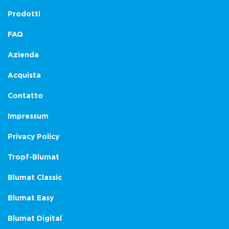
Prodotti
FAQ
Azienda
Acquista
Contatto
Impressum
Privacy Policy
Tropf-Blumat
Blumat Classic
Blumat Easy
Blumat Digital