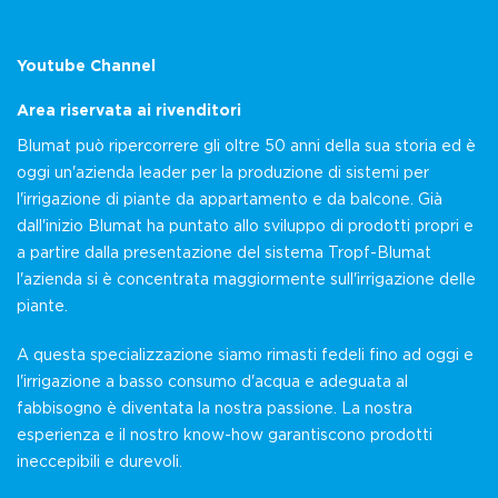
Youtube Channel
Area riservata ai rivenditori
Blumat può ripercorrere gli oltre 50 anni della sua storia ed è
oggi un'azienda leader per la produzione di sistemi per
l'irrigazione di piante da appartamento e da balcone. Già
dall'inizio Blumat ha puntato allo sviluppo di prodotti propri e
a partire dalla presentazione del sistema Tropf-Blumat
l'azienda si è concentrata maggiormente sull'irrigazione delle
piante.
A questa specializzazione siamo rimasti fedeli fino ad oggi e
l'irrigazione a basso consumo d'acqua e adeguata al
fabbisogno è diventata la nostra passione. La nostra
esperienza e il nostro know-how garantiscono prodotti
ineccepibili e durevoli.