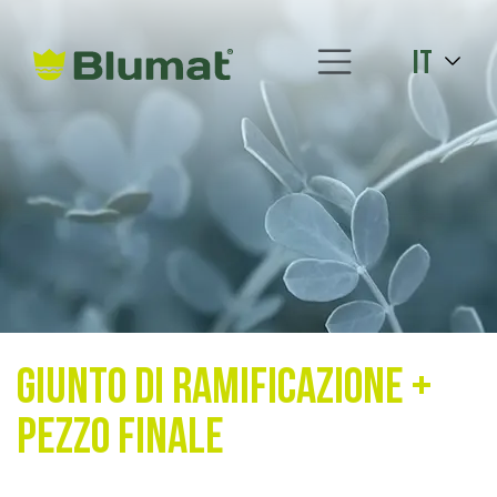
it
Giunto di ramificazione +
Pezzo finale