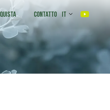
quista
Contatto
it