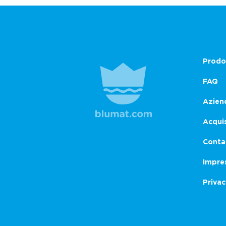
Prodo
FAQ
Azien
Acqui
Conta
Impre
Privac