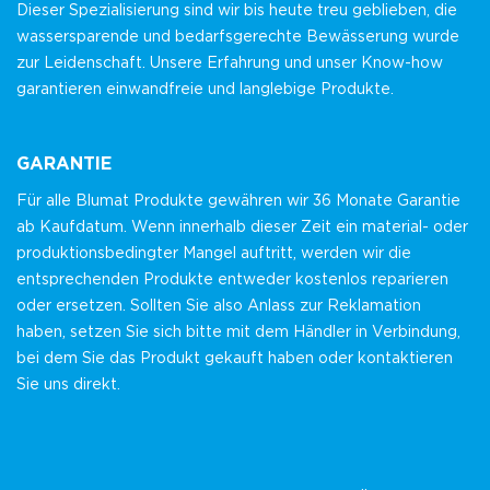
Dieser Spezialisierung sind wir bis heute treu geblieben, die
wassersparende und bedarfsgerechte Bewässerung wurde
zur Leidenschaft. Unsere Erfahrung und unser Know-how
garantieren einwandfreie und langlebige Produkte.
GARANTIE
Für alle Blumat Produkte gewähren wir 36 Monate Garantie
ab Kaufdatum. Wenn innerhalb dieser Zeit ein material- oder
produktionsbedingter Mangel auftritt, werden wir die
entsprechenden Produkte entweder kostenlos reparieren
oder ersetzen. Sollten Sie also Anlass zur Reklamation
haben, setzen Sie sich bitte mit dem Händler in Verbindung,
bei dem Sie das Produkt gekauft haben oder kontaktieren
Sie uns direkt.