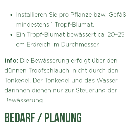
Installieren Sie pro Pflanze bzw. Gefäß
mindestens 1 Tropf-Blumat.
Ein Tropf-Blumat bewässert ca. 20–25
cm Erdreich im Durchmesser.
Info:
Die Bewässerung erfolgt über den
dünnen Tropfschlauch, nicht durch den
Tonkegel. Der Tonkegel und das Wasser
darinnen dienen nur zur Steuerung der
Bewässerung.
BEDARF / PLANUNG