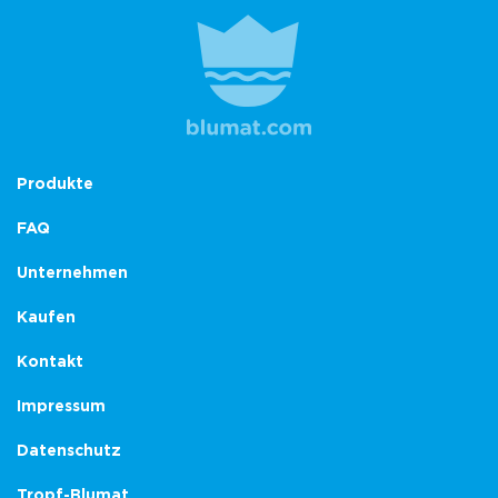
Produkte
FAQ
Unternehmen
Kaufen
Kontakt
Impressum
Datenschutz
Tropf-Blumat