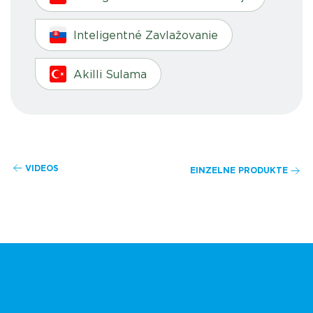
Inteligentné Zavlažovanie
Akilli Sulama
VIDEOS
EINZELNE PRODUKTE