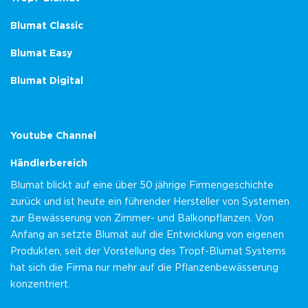
Blumat Classic
Blumat Easy
Blumat Digital
Youtube Channel
Händlerbereich
Blumat blickt auf eine über 50 jährige Firmengeschichte
zurück und ist heute ein führender Hersteller von Systemen
zur Bewässerung von Zimmer- und Balkonpflanzen. Von
Anfang an setzte Blumat auf die Entwicklung von eigenen
Produkten, seit der Vorstellung des Tropf-Blumat Systems
hat sich die Firma nur mehr auf die Pflanzenbewässerung
konzentriert.