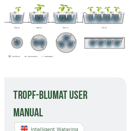
Tropf-Blumat User
Manual
Intelligent Watering