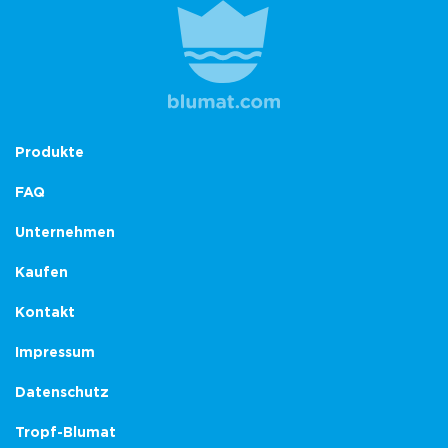
Produkte
FAQ
Unternehmen
Kaufen
Kontakt
Impressum
Datenschutz
Tropf-Blumat