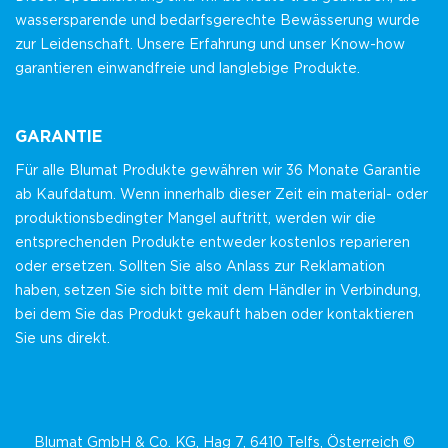
wassersparende und bedarfsgerechte Bewässerung wurde
zur Leidenschaft. Unsere Erfahrung und unser Know-how
garantieren einwandfreie und langlebige Produkte.
GARANTIE
Für alle Blumat Produkte gewähren wir 36 Monate Garantie
ab Kaufdatum. Wenn innerhalb dieser Zeit ein material- oder
produktionsbedingter Mangel auftritt, werden wir die
entsprechenden Produkte entweder kostenlos reparieren
oder ersetzen. Sollten Sie also Anlass zur Reklamation
haben, setzen Sie sich bitte mit dem Händler in Verbindung,
bei dem Sie das Produkt gekauft haben oder kontaktieren
Sie uns direkt.
Blumat GmbH & Co. KG, Hag 7, 6410 Telfs, Österreich ©