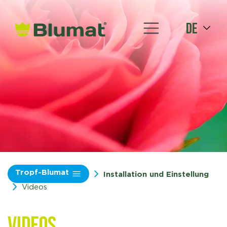
de
Tropf-Blumat
Installation und Einstellung
Videos
Videos