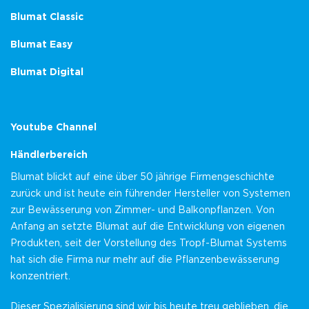
Blumat Classic
Blumat Easy
Blumat Digital
Youtube Channel
Händlerbereich
Blumat blickt auf eine über 50 jährige Firmengeschichte
zurück und ist heute ein führender Hersteller von Systemen
zur Bewässerung von Zimmer- und Balkonpflanzen. Von
Anfang an setzte Blumat auf die Entwicklung von eigenen
Produkten, seit der Vorstellung des Tropf-Blumat Systems
hat sich die Firma nur mehr auf die Pflanzenbewässerung
konzentriert.
Dieser Spezialisierung sind wir bis heute treu geblieben, die