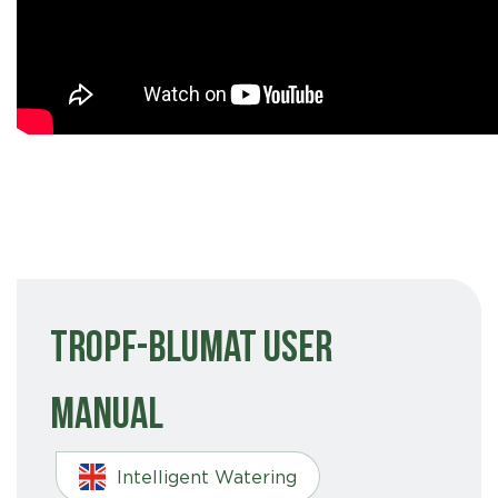
Tropf-Blumat User
Manual
Intelligent Watering