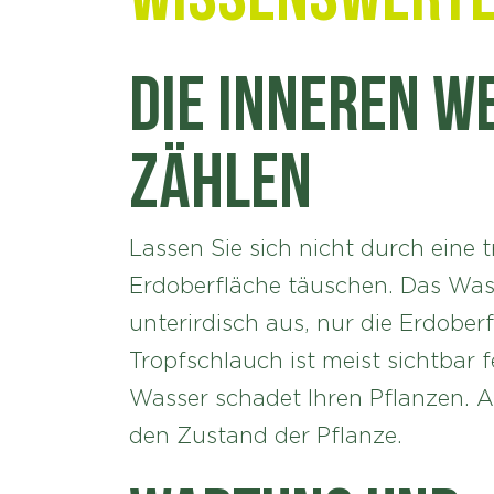
Die inneren W
zählen
Lassen Sie sich nicht durch eine 
Erdoberfläche täuschen. Das Wass
unterirdisch aus, nur die Erdober
Tropfschlauch ist meist sichtbar 
Wasser schadet Ihren Pflanzen. A
den Zustand der Pflanze.