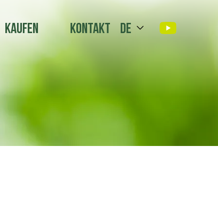
Kaufen
Kontakt
de