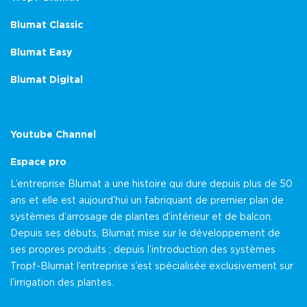
Blumat Classic
Blumat Easy
Blumat Digital
Youtube Channel
Espace pro
L’entreprise Blumat a une histoire qui dure depuis plus de 50
ans et elle est aujourd’hui un fabriquant de premier plan de
systèmes d’arrosage de plantes d’intérieur et de balcon.
Depuis ses débuts, Blumat mise sur le développement de
ses propres produits ; depuis l’introduction des systèmes
Tropf-Blumat l’entreprise s’est spécialisée exclusivement sur
l’irrigation des plantes.