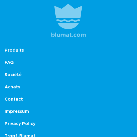
Produits
FAQ
Société
Achats
Contact
Impressum
Privacy Policy
Tropf-Blumat