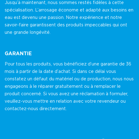
Jusqu’à maintenant, nous sommes restés fidèles à cette
spécialisation. L’arrosage économe et adapté aux besoins en
eau est devenu une passion. Notre expérience et notre
savoir-faire garantissent des produits impeccables qui ont
une grande longévité.
GARANTIE
Pour tous les produits, vous bénéficiez d’une garantie de 36
mois à partir de la date d’achat. Si dans ce délai vous
constatez un défaut du matériel ou de production, nous nous
engageons à le réparer gratuitement ou à remplacer le
produit concerné. Si vous avez une réclamation à formuler,
veuillez-vous mettre en relation avec votre revendeur ou
contactez-nous directement.