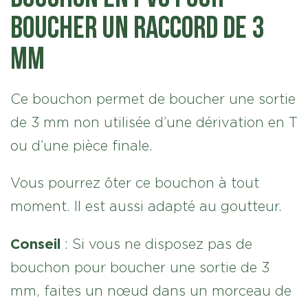
boucher un raccord de 3
mm
Ce bouchon permet de boucher une sortie
de 3 mm non utilisée d’une dérivation en T
ou d’une pièce finale.
Vous pourrez ôter ce bouchon à tout
moment. Il est aussi adapté au goutteur.
Conseil
: Si vous ne disposez pas de
bouchon pour boucher une sortie de 3
mm, faites un nœud dans un morceau de