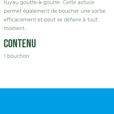
tuyau goutte-à-goutte. Cette astuce
permet également de boucher une sortie
efficacement et peut se défaire à tout
moment.
Contenu
1 bouchon