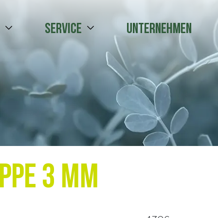
e
Service
Unternehmen
ppe 3 mm