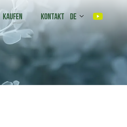
Kaufen
Kontakt
de