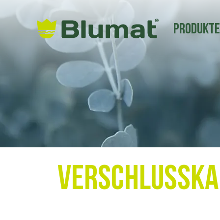
Produkt
Verschlusska