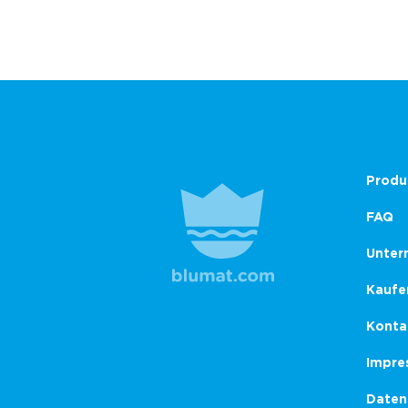
Produ
FAQ
Unter
Kaufe
Konta
Impre
Daten