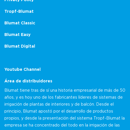
Tropf-Blumat
Blumat Classic
Blumat Easy
Blumat Digital
Youtube Channel
Área de distribuidores
Blumat tiene tras de sí una historia empresarial de más de 50
años, y es hoy uno de los fabricantes líderes de sistemas de
irrigación de plantas de interiores y de balcón. Desde el
principio, Blumat apostó por el desarrollo de productos
propios, y desde la presentación del sistema Tropf-Blumat la
empresa se ha concentrado del todo en la irrigación de las