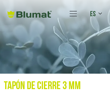
es
Tapón de cierre 3 mm