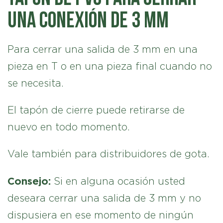
una conexión de 3 mm
Para cerrar una salida de 3 mm en una
pieza en T o en una pieza final cuando no
se necesita.
El tapón de cierre puede retirarse de
nuevo en todo momento.
Vale también para distribuidores de gota.
Consejo:
Si en alguna ocasión usted
deseara cerrar una salida de 3 mm y no
dispusiera en ese momento de ningún