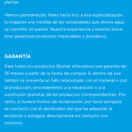
plantas.
Hemos permanecido fieles hasta hoy a esa especialización,
la irrigación a la medida de las necesidades que ahorra agua
se convirtió en pasión. Nuestra experiencia y nuestro know
how garantizan productos impecables y duraderos.
GARANTÍA
Para todos los productos Blumat ofrecemos una garantía de
36 meses a partir de la fecha de compra. Si dentro de ese
tiempo se presenta un fallo relacionado con el material o con
la producción, procederemos a la reparación o a la
sustitución gratuitas de los productos correspondientes. Por
tanto, si tuviera motivo de reclamación, por favor póngase
en contacto con el distribuidor del que ha adquirido el
producto o póngase directamente en contacto con
nosotros.