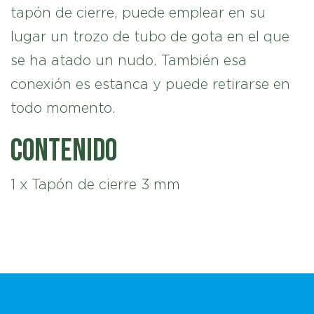
tapón de cierre, puede emplear en su
lugar un trozo de tubo de gota en el que
se ha atado un nudo. También esa
conexión es estanca y puede retirarse en
todo momento.
Contenido
1 x Tapón de cierre 3 mm