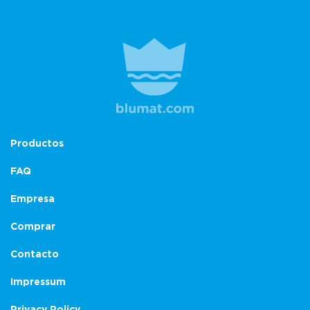
Productos
FAQ
Empresa
Comprar
Contacto
Impressum
Privacy Policy