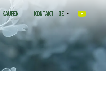
Kaufen
Kontakt
de