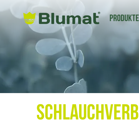
Produkt
Schlauchverb