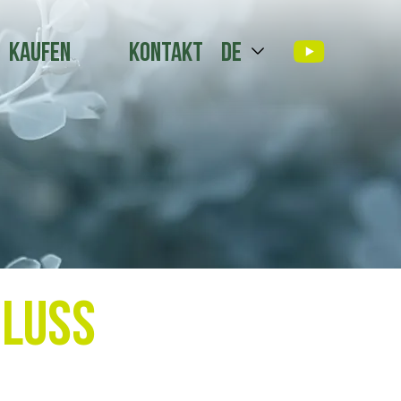
Kaufen
Kontakt
de
hluss