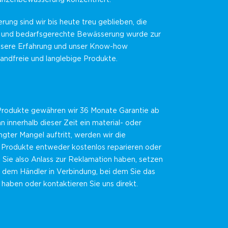
erung sind wir bis heute treu geblieben, die
 und bedarfsgerechte Bewässerung wurde zur
nsere Erfahrung und unser Know-how
andfreie und langlebige Produkte.
 Produkte gewähren wir 36 Monate Garantie ab
innerhalb dieser Zeit ein material- oder
gter Mangel auftritt, werden wir die
Produkte entweder kostenlos reparieren oder
n Sie also Anlass zur Reklamation haben, setzen
it dem Händler in Verbindung, bei dem Sie das
haben oder kontaktieren Sie uns direkt.