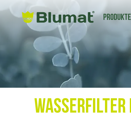
Produkt
Wasserfilter