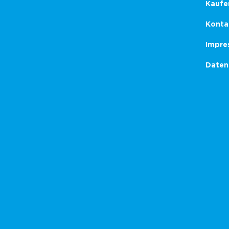
Kaufe
Konta
Impre
Daten