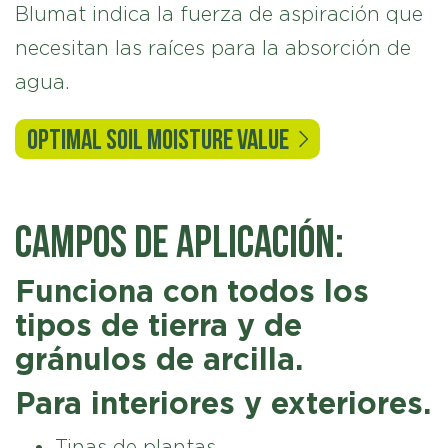
Blumat indica la fuerza de aspiración que
necesitan las raíces para la absorción de
agua.
OPTIMAL SOIL MOISTURE VALUE
CAMPOS DE APLICACIÓN:
Funciona con todos los
tipos de tierra y de
gránulos de arcilla.
Para interiores y exteriores.
Tinas de plantas