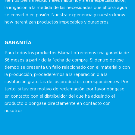
Hemos permanecido fieles hasta hoy a esa especialización,
la irrigación a la medida de las necesidades que ahorra agua
se convirtió en pasión. Nuestra experiencia y nuestro know
how garantizan productos impecables y duraderos.
GARANTÍA
Para todos los productos Blumat ofrecemos una garantía de
36 meses a partir de la fecha de compra. Si dentro de ese
tiempo se presenta un fallo relacionado con el material o con
la producción, procederemos a la reparación o a la
sustitución gratuitas de los productos correspondientes. Por
tanto, si tuviera motivo de reclamación, por favor póngase
en contacto con el distribuidor del que ha adquirido el
producto o póngase directamente en contacto con
nosotros.