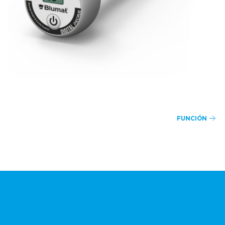
FUNCIÓN