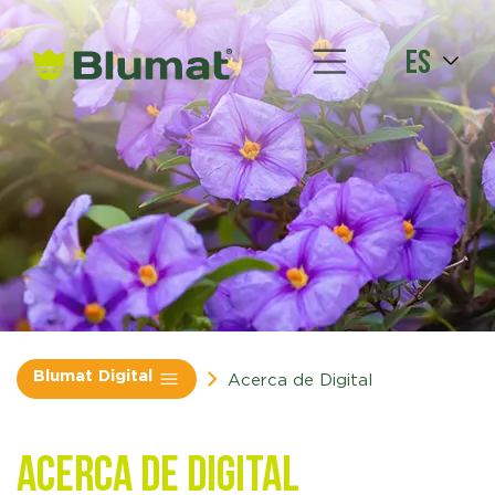
es
Blumat Digital
Acerca de Digital
Acerca de Digital