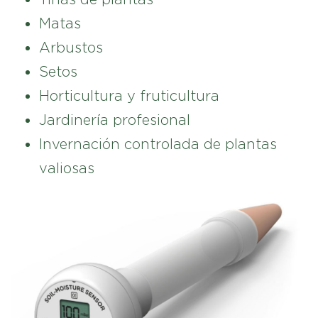
Matas
Arbustos
Setos
Horticultura y fruticultura
Jardinería profesional
Invernación controlada de plantas
valiosas