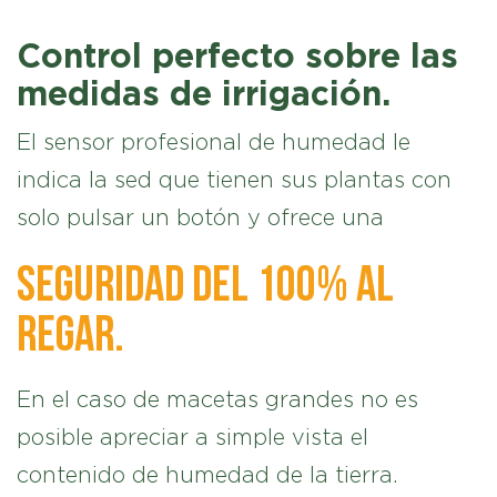
Control perfecto sobre las
medidas de irrigación.
El sensor profesional de humedad le
indica la sed que tienen sus plantas con
solo pulsar un botón y ofrece una
seguridad del 100% al
regar.
En el caso de macetas grandes no es
posible apreciar a simple vista el
contenido de humedad de la tierra.