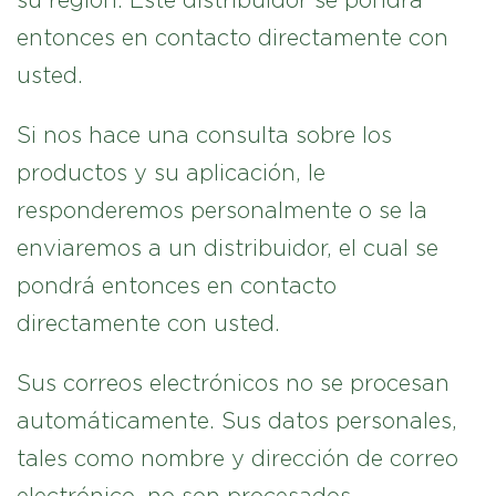
su región. Este distribuidor se pondrá
entonces en contacto directamente con
usted.
Si nos hace una consulta sobre los
productos y su aplicación, le
responderemos personalmente o se la
enviaremos a un distribuidor, el cual se
pondrá entonces en contacto
directamente con usted.
Sus correos electrónicos no se procesan
automáticamente. Sus datos personales,
tales como nombre y dirección de correo