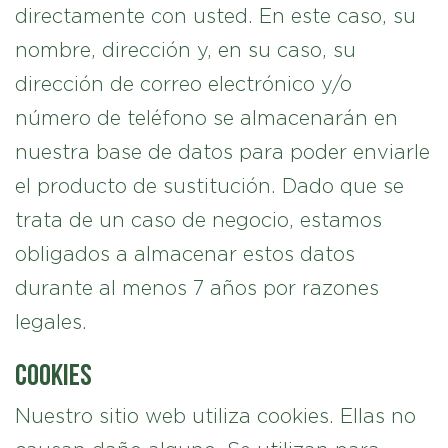
directamente con usted. En este caso, su
nombre, dirección y, en su caso, su
dirección de correo electrónico y/o
número de teléfono se almacenarán en
nuestra base de datos para poder enviarle
el producto de sustitución. Dado que se
trata de un caso de negocio, estamos
obligados a almacenar estos datos
durante al menos 7 años por razones
legales.
Cookies
Nuestro sitio web utiliza cookies. Ellas no