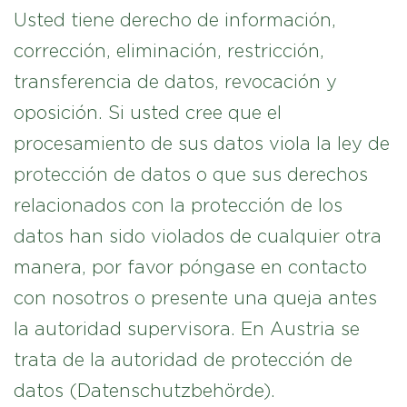
Usted tiene derecho de información,
corrección, eliminación, restricción,
transferencia de datos, revocación y
oposición. Si usted cree que el
procesamiento de sus datos viola la ley de
protección de datos o que sus derechos
relacionados con la protección de los
datos han sido violados de cualquier otra
manera, por favor póngase en contacto
con nosotros o presente una queja antes
la autoridad supervisora. En Austria se
trata de la autoridad de protección de
datos (Datenschutzbehörde).