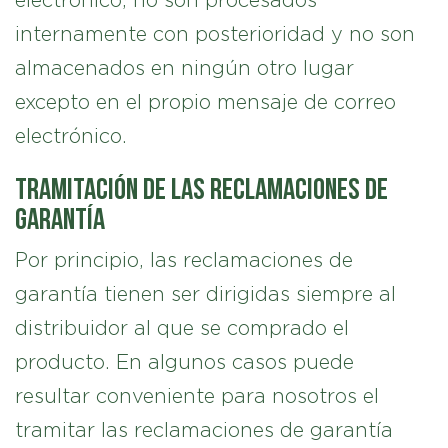
electrónico, no son procesados
internamente con posterioridad y no son
almacenados en ningún otro lugar
excepto en el propio mensaje de correo
electrónico.
Tramitación de las reclamaciones de
garantía
Por principio, las reclamaciones de
garantía tienen ser dirigidas siempre al
distribuidor al que se comprado el
producto. En algunos casos puede
resultar conveniente para nosotros el
tramitar las reclamaciones de garantía