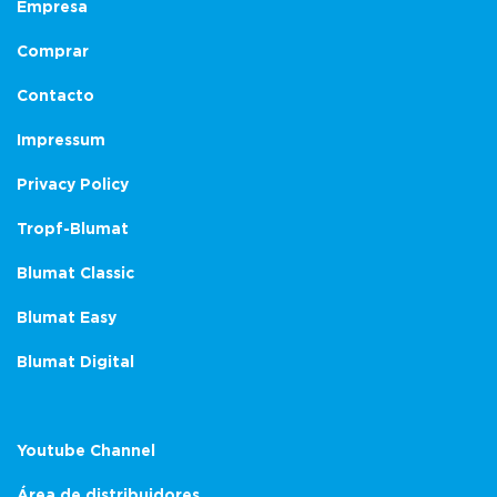
Empresa
Comprar
Contacto
Impressum
Privacy Policy
Tropf-Blumat
Blumat Classic
Blumat Easy
Blumat Digital
Youtube Channel
Área de distribuidores