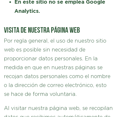
En este sitio no se emplea Google
Analytics.
Visita de nuestra página web
Por regla general, el uso de nuestro sitio
web es posible sin necesidad de
proporcionar datos personales. En la
medida en que en nuestras páginas se
recojan datos personales como el nombre
o la dirección de correo electrónico, esto
se hace de forma voluntaria.
Al visitar nuestra página web, se recopilan