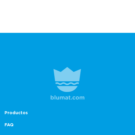
Productos
FAQ