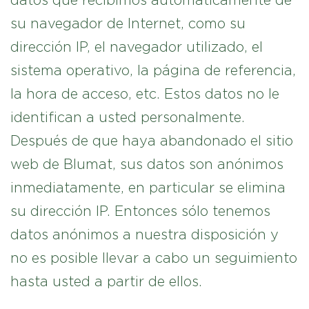
datos que recibimos automáticamente de
su navegador de Internet, como su
dirección IP, el navegador utilizado, el
sistema operativo, la página de referencia,
la hora de acceso, etc. Estos datos no le
identifican a usted personalmente.
Después de que haya abandonado el sitio
web de Blumat, sus datos son anónimos
inmediatamente, en particular se elimina
su dirección IP. Entonces sólo tenemos
datos anónimos a nuestra disposición y
no es posible llevar a cabo un seguimiento
hasta usted a partir de ellos.