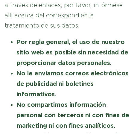
a través de enlaces, por favor, infórmese
allí acerca del correspondiente
tratamiento de sus datos.
Por regla general, el uso de nuestro
sitio web es posible sin necesidad de
proporcionar datos personales.
No le enviamos correos electrónicos
de publicidad ni boletines
informativos.
No compartimos información
personal con terceros ni con fines de
marketing ni con fines analíticos.