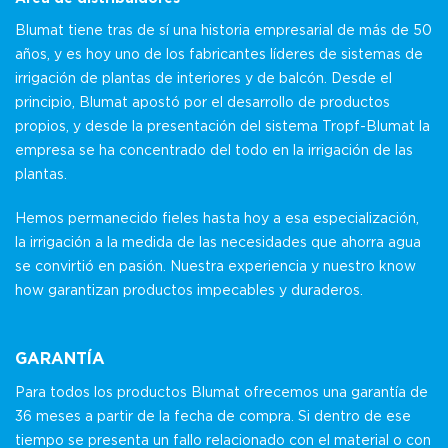
Blumat tiene tras de sí una historia empresarial de más de 50
años, y es hoy uno de los fabricantes líderes de sistemas de
irrigación de plantas de interiores y de balcón. Desde el
principio, Blumat apostó por el desarrollo de productos
propios, y desde la presentación del sistema Tropf-Blumat la
empresa se ha concentrado del todo en la irrigación de las
plantas.
Hemos permanecido fieles hasta hoy a esa especialización,
la irrigación a la medida de las necesidades que ahorra agua
se convirtió en pasión. Nuestra experiencia y nuestro know
how garantizan productos impecables y duraderos.
GARANTÍA
Para todos los productos Blumat ofrecemos una garantía de
36 meses a partir de la fecha de compra. Si dentro de ese
tiempo se presenta un fallo relacionado con el material o con