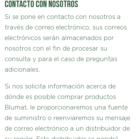
Contacto con nosotros
Si se pone en contacto con nosotros a
través de correo electrónico, sus correos
electrónicos serán almacenados por
nosotros con el fin de procesar su
consulta y para el caso de preguntas
adicionales.
Si nos solicita información acerca de
dónde es posible comprar productos
Blumat, le proporcionaremos una fuente
de suministro o reenviaremos su mensaje
de correo electrónico a un distribuidor de