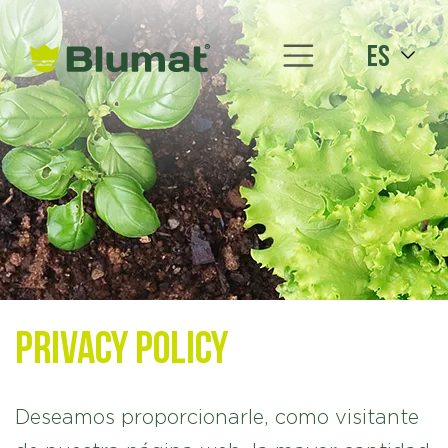
es
Privacy Policy
Deseamos proporcionarle, como visitante