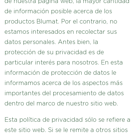
de nuestra página web, la mayor cantidad
de información posible acerca de los
productos Blumat. Por el contrario, no
estamos interesados en recolectar sus
datos personales. Antes bien, la
protección de su privacidad es de
particular interés para nosotros. En esta
información de protección de datos le
informamos acerca de los aspectos más
importantes del procesamiento de datos
dentro del marco de nuestro sitio web.
Esta política de privacidad sólo se refiere a
este sitio web. Si se le remite a otros sitios