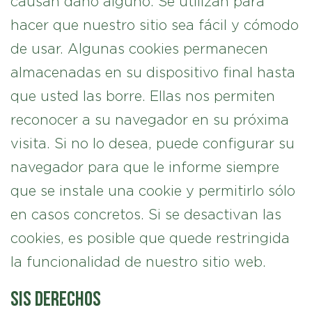
causan daño alguno. Se utilizan para
hacer que nuestro sitio sea fácil y cómodo
de usar. Algunas cookies permanecen
almacenadas en su dispositivo final hasta
que usted las borre. Ellas nos permiten
reconocer a su navegador en su próxima
visita. Si no lo desea, puede configurar su
navegador para que le informe siempre
que se instale una cookie y permitirlo sólo
en casos concretos. Si se desactivan las
cookies, es posible que quede restringida
la funcionalidad de nuestro sitio web.
Sis derechos