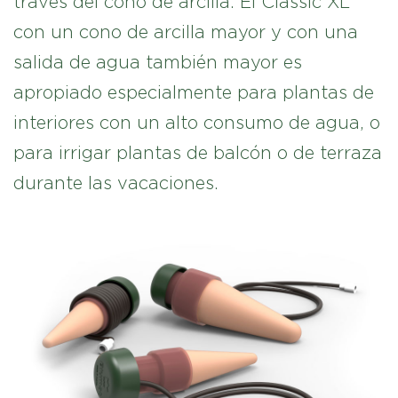
través del cono de arcilla. El Classic XL
con un cono de arcilla mayor y con una
salida de agua también mayor es
apropiado especialmente para plantas de
interiores con un alto consumo de agua, o
para irrigar plantas de balcón o de terraza
durante las vacaciones.