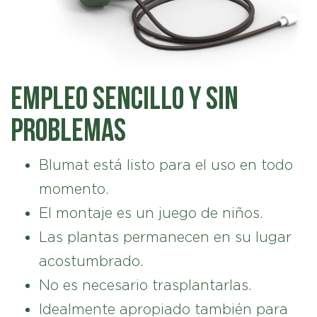
Empleo sencillo y sin
problemas
Blumat está listo para el uso en todo
momento.
El montaje es un juego de niños.
Las plantas permanecen en su lugar
acostumbrado.
No es necesario trasplantarlas.
Idealmente apropiado también para