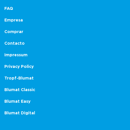
FAQ
Empresa
Comprar
Contacto
Impressum
Privacy Policy
Tropf-Blumat
Blumat Classic
Blumat Easy
Blumat Digital