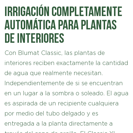
Irrigación completamente
automática para plantas
de interiores
Con Blumat Classic, las plantas de
interiores reciben exactamente la cantidad
de agua que realmente necesitan.
Independientemente de si se encuentran
en un lugar a la sombra o soleado. El agua
es aspirada de un recipiente cualquiera
por medio del tubo delgado y es
entregada a la planta directamente a