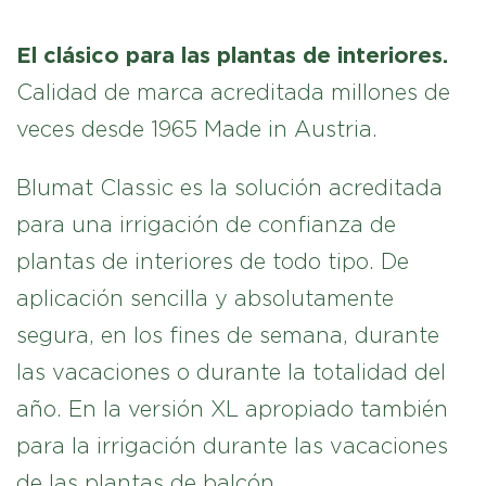
El clásico para las plantas de interiores.
Calidad de marca acreditada millones de
veces desde 1965 Made in Austria.
Blumat Classic es la solución acreditada
para una irrigación de confianza de
plantas de interiores de todo tipo. De
aplicación sencilla y absolutamente
segura, en los fines de semana, durante
las vacaciones o durante la totalidad del
año. En la versión XL apropiado también
para la irrigación durante las vacaciones
de las plantas de balcón.