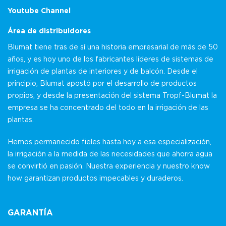
Youtube Channel
Área de distribuidores
Blumat tiene tras de sí una historia empresarial de más de 50
años, y es hoy uno de los fabricantes líderes de sistemas de
irrigación de plantas de interiores y de balcón. Desde el
principio, Blumat apostó por el desarrollo de productos
propios, y desde la presentación del sistema Tropf-Blumat la
empresa se ha concentrado del todo en la irrigación de las
plantas.
Hemos permanecido fieles hasta hoy a esa especialización,
la irrigación a la medida de las necesidades que ahorra agua
se convirtió en pasión. Nuestra experiencia y nuestro know
how garantizan productos impecables y duraderos.
GARANTÍA