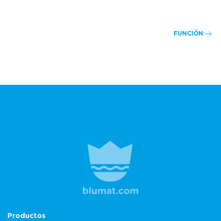
FUNCIÓN
Productos