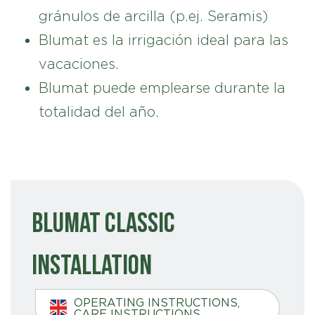
gránulos de arcilla (p.ej. Seramis)
Blumat es la irrigación ideal para las
vacaciones.
Blumat puede emplearse durante la
totalidad del año.
Blumat Classic
Installation
OPERATING INSTRUCTIONS,
CARE INSTRUCTIONS