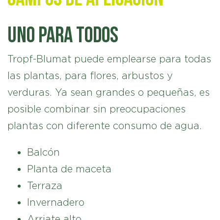
Uno para todos
Tropf-Blumat puede emplearse para todas
las plantas, para flores, arbustos y
verduras. Ya sean grandes o pequeñas, es
posible combinar sin preocupaciones
plantas con diferente consumo de agua.
Balcón
Planta de maceta
Terraza
Invernadero
Arriate alto