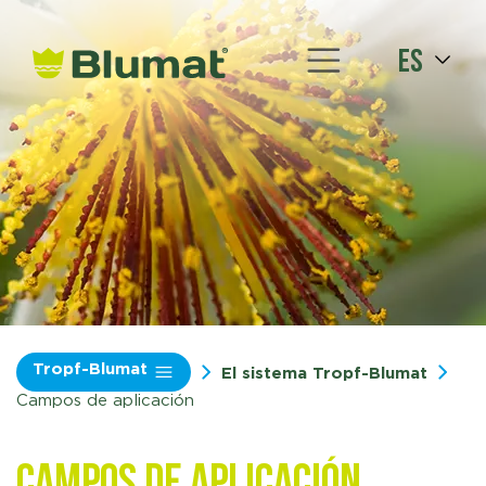
es
Tropf-Blumat
El sistema Tropf-Blumat
Campos de aplicación
Campos de aplicación