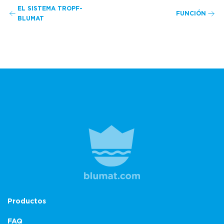
EL SISTEMA TROPF-
FUNCIÓN
BLUMAT
Productos
FAQ