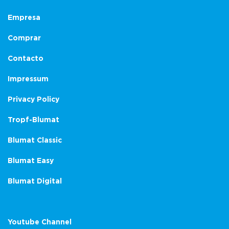
Empresa
Comprar
Contacto
Impressum
Privacy Policy
Tropf-Blumat
Blumat Classic
Blumat Easy
Blumat Digital
Youtube Channel