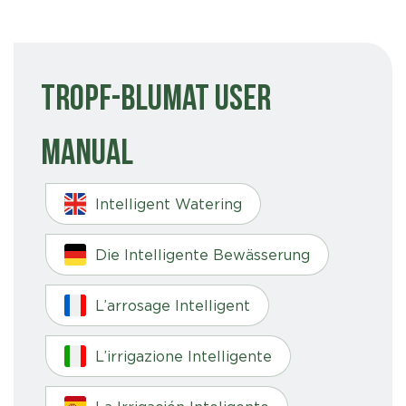
Tropf-Blumat User
Manual
Intelligent Watering
Die Intelligente Bewässerung
L’arrosage Intelligent
L’irrigazione Intelligente