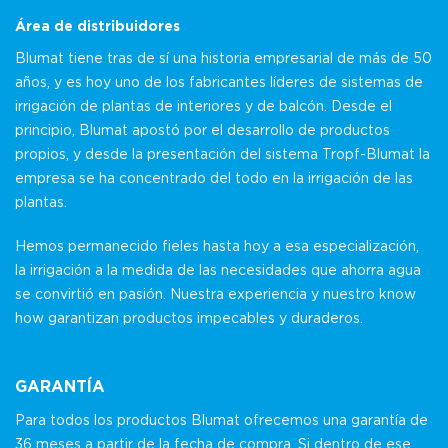
Área de distribuidores
Blumat tiene tras de sí una historia empresarial de más de 50
años, y es hoy uno de los fabricantes líderes de sistemas de
irrigación de plantas de interiores y de balcón. Desde el
principio, Blumat apostó por el desarrollo de productos
propios, y desde la presentación del sistema Tropf-Blumat la
empresa se ha concentrado del todo en la irrigación de las
plantas.
Hemos permanecido fieles hasta hoy a esa especialización,
la irrigación a la medida de las necesidades que ahorra agua
se convirtió en pasión. Nuestra experiencia y nuestro know
how garantizan productos impecables y duraderos.
GARANTÍA
Para todos los productos Blumat ofrecemos una garantía de
36 meses a partir de la fecha de compra. Si dentro de ese